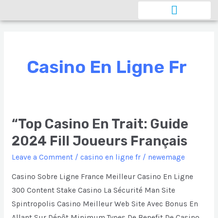
Skip
to
content
Casino En Ligne Fr
“Top Casino En Trait: Guide
“Top
Casino
2024 Fill Joueurs Français
En
Leave a Comment
/
casino en ligne fr
/
newemage
Trait:
Guide
Casino Sobre Ligne France Meilleur Casino En Ligne
2024
300 Content Stake Casino La Sécurité Man Site
Fill
Spintropolis Casino Meilleur Web Site Avec Bonus En
Joueurs
Allant Sur Dépôt Minimum Types De Benefit De Casino