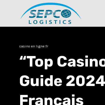
Skip
to
content
casino en ligne fr
“Top Casino
Guide 2024 
Français