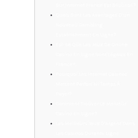
Sur Internet France Est Sécurisé?
Quels Sont Les Avantages D’un
Nouveau Gambling
Establishment En Ligne?
Est-ce Que Les Jeux De Online
Casino En Ligne Sont Légaux En
France?
Pourquoi Les Internet Casinos
Mettent Parfois Ni Temps À
Payer?
Comment Trouver Le Meilleur
Casino En Ligne?
Les Meilleurs Jeux D’argent Dans
Les Casinos Durante Ligne