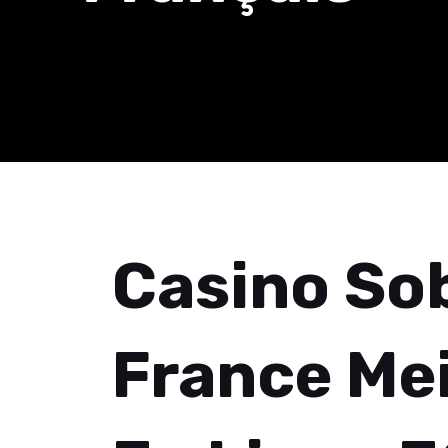
Casino So
France Mei