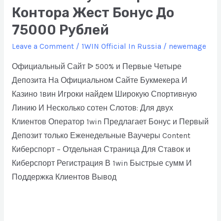
Сайт
Контора Жест Бонус До
ᐈ
75000 Рублей
Казино
а
Leave a Comment
/
1WIN Official In Russia
/
newemage
Букмекерская
Официальный Сайт ᐉ 500% и Первые Четыре
Контора
Депозита На Официальном Сайте Букмекера И
жест
Казино 1вин Игроки найдем Широкую Спортивную
Бонус
Линию И Несколько сотен Слотов: Для двух
До
Клиентов Оператор 1win Предлагает Бонус и Первый
75000
Депозит только Еженедельные Ваучеры Content
Рублей
Киберспорт – Отдельная Страница Для Ставок и
Киберспорт Регистрация В 1win Быстрые сумм И
Поддержка Клиентов Вывод
Read More »