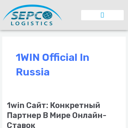
Skip
to
content
1WIN Official In
Russia
1win Сайт: Конкретный
1win
Сайт:
Партнер В Мире Онлайн-
конкретный
Ставок
Партнер