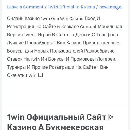
Leave a Comment
/
1WIN Official In Russia
/
newemage
В
мире
Онлайн Казино 1win One Win Casino Вход И
Онлайн-
Регистрация На Сайте и Зеркале Content Мобильная
ставок
Версия 1win – Играй В Слоты а Деньги С Телефона
Лучшие Провайдеры 1 Вин Казино Приветственные
Бонусы Для Новых Пользователей Разнообразие
Ставок На 1win Ин Бонусы И Промокоды Лотереи,
Турниры И Прочие Розыгрыши На Сайте 1 Вин
Скачать 1 Win […]
Read More »
1win Официальный Сайт ᐈ
1win
Официальный
Казино А Букмекерская