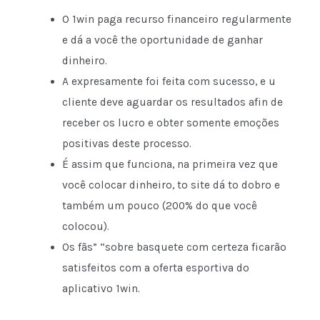
O 1win paga recurso financeiro regularmente
e dá a você the oportunidade de ganhar
dinheiro.
A expresamente foi feita com sucesso, e u
cliente deve aguardar os resultados afin de
receber os lucro e obter somente emoções
positivas deste processo.
É assim que funciona, na primeira vez que
você colocar dinheiro, to site dá to dobro e
também um pouco (200% do que você
colocou).
Os fãs” “sobre basquete com certeza ficarão
satisfeitos com a oferta esportiva do
aplicativo 1win.