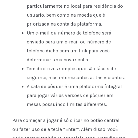
particularmente no local para residência do
usuario, bem como na moeda que é
priorizada na conta da plataforma.
Um e-mail ou número de telefone será
enviado para um e-mail ou número de
telefone dicho com um link para você
determinar uma nova senha.
Tem diretrizes simples que são fáceis de
seguirse, mas interessantes at the viciantes.
A sala de pôquer é uma plataforma íntegral
para jogar várias versões de pôquer em
mesas possuindo limites diferentes.
Para começar a jogar é só clicar no botão central
ou fazer uso de a tecla “Enter”. Além disso, vocÊ