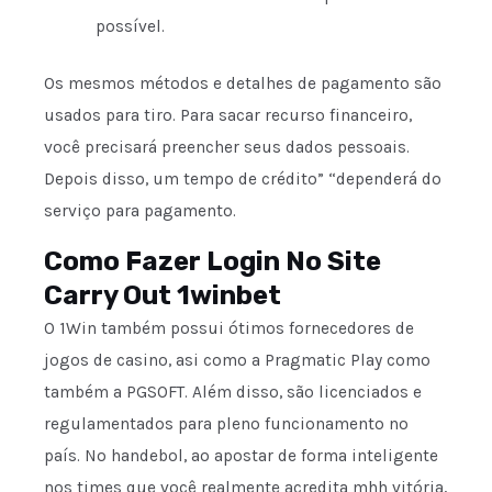
possível.
Os mesmos métodos e detalhes de pagamento são
usados para tiro. Para sacar recurso financeiro,
você precisará preencher seus dados pessoais.
Depois disso, um tempo de crédito” “dependerá do
serviço para pagamento.
Como Fazer Login No Site
Carry Out 1winbet
O 1Win também possui ótimos fornecedores de
jogos de casino, asi como a Pragmatic Play como
também a PGSOFT. Além disso, são licenciados e
regulamentados para pleno funcionamento no
país. No handebol, ao apostar de forma inteligente
nos times que você realmente acredita mhh vitória,