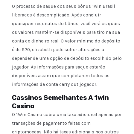
O processo de saque dos seus bônus 1win Brasil
liberados é descomplicado. Após concluir
quaisquer requisitos do bônus, você verá os quais
os valores mantém-se disponíveis para tiro na sua
conta de dinheiro real. O valor mínimo do depósito
é de $20, elizabeth pode sofrer alterações a
depender de uma opção de depósito escolhido pelo
jogador. As informações para saque estarão
disponíveis assim que completarem todos os
informações da conta carry out jogador.
Cassinos Semelhantes A 1win
Casino
O 1Win Casino cobra uma taxa adicional apenas por
transações de pagamento feitas com
criptomoedas. Não há taxas adicionais nos outros