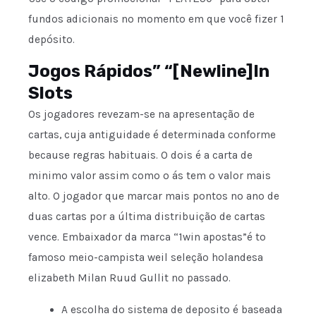
fundos adicionais no momento em que você fizer 1
depósito.
Jogos Rápidos” “[newline]in
Slots
Os jogadores revezam-se na apresentação de
cartas, cuja antiguidade é determinada conforme
because regras habituais. O dois é a carta de
minimo valor assim como o ás tem o valor mais
alto. O jogador que marcar mais pontos no ano de
duas cartas por a última distribuição de cartas
vence. Embaixador da marca “1win apostas”é to
famoso meio-campista weil seleção holandesa
elizabeth Milan Ruud Gullit no passado.
A escolha do sistema de deposito é baseada