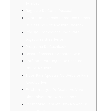
1winbet
Registro De Conta Pessoal
Existe Uma Versão Demo Dos Games
De Cassino Not Any 1win Casino?
Código Promocional 1win Para
Jogadores Brasileiros
Programa De Cashback
Descriçãocasa De Apostas 1win
Catálogo Para Jogos De Cassino
Online Na 1win
Tipos Para Apostas No Website Para
Apostas 1win
Existem Jogos De Dealer Ao Vivo
Disponíveis No 1win Casino?
Reembolso Para Até 30% No Ano De