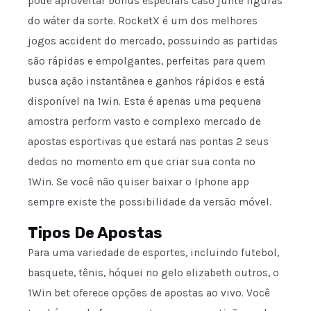
pode aproveitar bônus especiais caso junte figuras
do wáter da sorte. RocketX é um dos melhores
jogos accident do mercado, possuindo as partidas
são rápidas e empolgantes, perfeitas para quem
busca ação instantânea e ganhos rápidos e está
disponível na 1win. Esta é apenas uma pequena
amostra perform vasto e complexo mercado de
apostas esportivas que estará nas pontas 2 seus
dedos no momento em que criar sua conta no
1Win. Se você não quiser baixar o Iphone app
sempre existe the possibilidade da versão móvel.
Tipos De Apostas
Para uma variedade de esportes, incluindo futebol,
basquete, tênis, hóquei no gelo elizabeth outros, o
1Win bet oferece opções de apostas ao vivo. Você