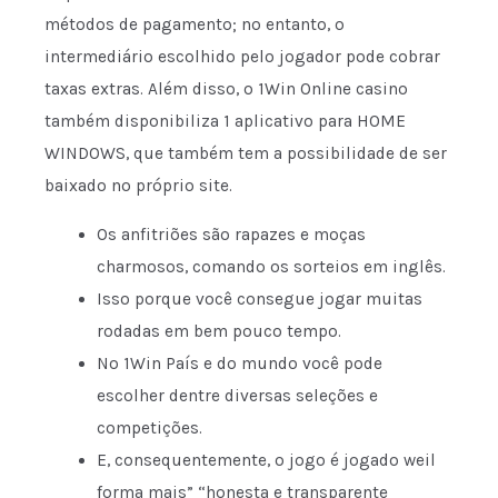
métodos de pagamento; no entanto, o
intermediário escolhido pelo jogador pode cobrar
taxas extras. Além disso, o 1Win Online casino
também disponibiliza 1 aplicativo para HOME
WINDOWS, que também tem a possibilidade de ser
baixado no próprio site.
Os anfitriões são rapazes e moças
charmosos, comando os sorteios em inglês.
Isso porque você consegue jogar muitas
rodadas em bem pouco tempo.
No 1Win País e do mundo você pode
escolher dentre diversas seleções e
competições.
E, consequentemente, o jogo é jogado weil
forma mais” “honesta e transparente