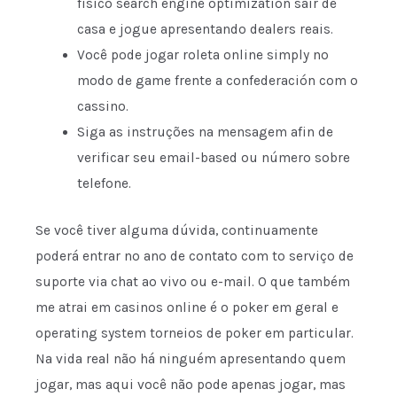
físico search engine optimization sair de
casa e jogue apresentando dealers reais.
Você pode jogar roleta online simply no
modo de game frente a confederación com o
cassino.
Siga as instruções na mensagem afin de
verificar seu email-based ou número sobre
telefone.
Se você tiver alguma dúvida, continuamente
poderá entrar no ano de contato com to serviço de
suporte via chat ao vivo ou e-mail. O que também
me atrai em casinos online é o poker em geral e
operating system torneios de poker em particular.
Na vida real não há ninguém apresentando quem
jogar, mas aqui você não pode apenas jogar, mas