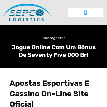
Skip
to
content
Uncategorized
Jogue Online Com Um Bônus
De Seventy Five 000 Brl
Apostas Esportivas E
Cassino On-Line Site
Oficial