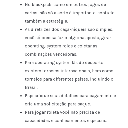
No blackjack, como em outros jogos de
cartas, não só a sorte é importante, contudo
também a estratégia.
As diretrizes dos caça-níqueis são simples,
você só precisa fazer alguma aposta, girar
operating-system rolos e coletar as
combinações vencedoras.
Para operating system fãs do desporto,
existem torneios internacionais, bem como
torneios para diferentes países, incluindo o
Brasil.
Especifique seus detalhes para pagamento e
crie uma solicitação para saque.
Para jogar roleta você não precisa de
capacidades e conhecimentos especiais.