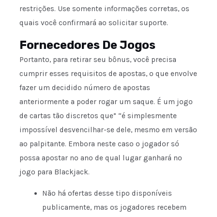
restrições. Use somente informações corretas, os
quais você confirmará ao solicitar suporte.
Fornecedores De Jogos
Portanto, para retirar seu bônus, você precisa
cumprir esses requisitos de apostas, o que envolve
fazer um decidido número de apostas
anteriormente a poder rogar um saque. É um jogo
de cartas tão discretos que” “é simplesmente
impossível desvencilhar-se dele, mesmo em versão
ao palpitante. Embora neste caso o jogador só
possa apostar no ano de qual lugar ganhará no
jogo para Blackjack.
Não há ofertas desse tipo disponíveis
publicamente, mas os jogadores recebem