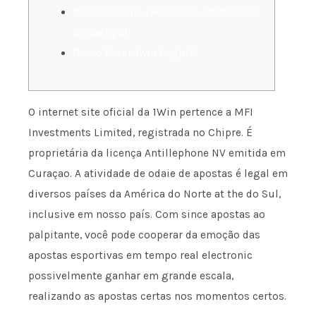
Bônus Casino 1win Sobre Até € 2300
No Jackpot!
Como Fazer 1win Login?
O internet site oficial da 1Win pertence a MFI
Investments Limited, registrada no Chipre. É
proprietária da licença Antillephone NV emitida em
Curaçao. A atividade de odaie de apostas é legal em
diversos países da América do Norte at the do Sul,
inclusive em nosso país. Com since apostas ao
palpitante, você pode cooperar da emoção das
apostas esportivas em tempo real electronic
possivelmente ganhar em grande escala,
realizando as apostas certas nos momentos certos.